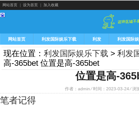
网站首页
|
设为首页
|
加入收藏
网站首页
利发国际娱乐下载
利发
利发国际娱
现在位置：
利发国际娱乐下载
>
利发
高-365bet 位置是高-365bet
位置是高-365b
作者：admin ⁄ 时间：2023-03-24 ⁄ 
笔者记得