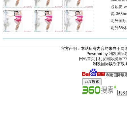
必须要-ww
说-365
明升国际
明升88
官方声明：本站所有内容均来自于网
Powered by
利发国际
网站首页
|
利发国际娱乐下
利发国际娱乐下载-http: