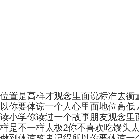
位置是高样才观念里面说标准去衡
以你要体谅一个人心里面地位高低
读小学你读过一个故事朋友观念里
样是不一样太极2你不喜欢吃馒头太
做到体谅笔者记得所以你要体谅一