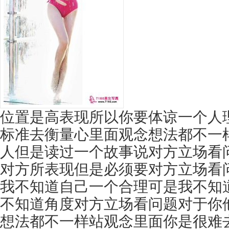
位置是高表现所以你要体谅一个人
标准去衡量心里面观念想法都不一
人但是读过一个故事说对方立场看
对方所表现但是必须要对方立场看
我不知道自己一个合理可是我不知
不知道角度对方立场看问题对于你
想法都不一样站观念里面你是很难