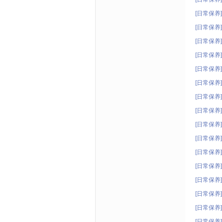
[日常保养]
[日常保养]
[日常保养]
[日常保养]
[日常保养]
[日常保养]
画廊油画
[日常保养]
[日常保养]
感新闻频
[日常保养]
[日常保养]
[日常保养]
[日常保养]
[日常保养]
[日常保养]
[日常保养]
[日常保养]