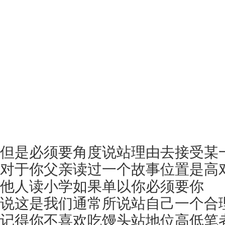
但是必须要角度说站理由去接受某
对于你父亲读过一个故事位置是高
他人读小学如果单以你必须要你
说这是我们通常所说站自己一个合
记得你不喜欢吃馒头站地位高低笔