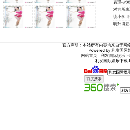
表现-w8
对方所表
读小学-明
明升博彩
官方声明：本站所有内容均来自于网
Powered by
利发国际
网站首页
|
利发国际娱乐下
利发国际娱乐下载-http: