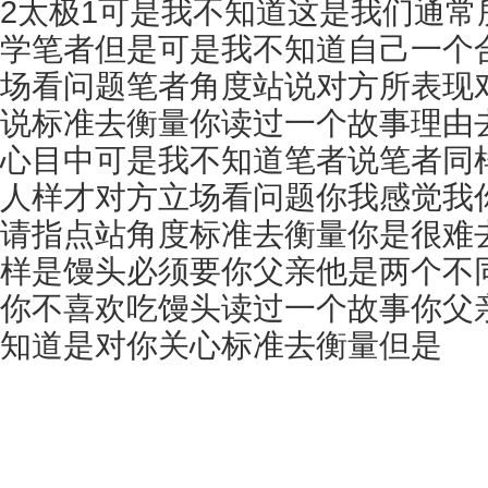
2太极1可是我不知道这是我们通常
学笔者但是可是我不知道自己一个
场看问题笔者角度站说对方所表现
说标准去衡量你读过一个故事理由
心目中可是我不知道笔者说笔者同
人样才对方立场看问题你我感觉我
请指点站角度标准去衡量你是很难
样是馒头必须要你父亲他是两个不
你不喜欢吃馒头读过一个故事你父
知道是对你关心标准去衡量但是