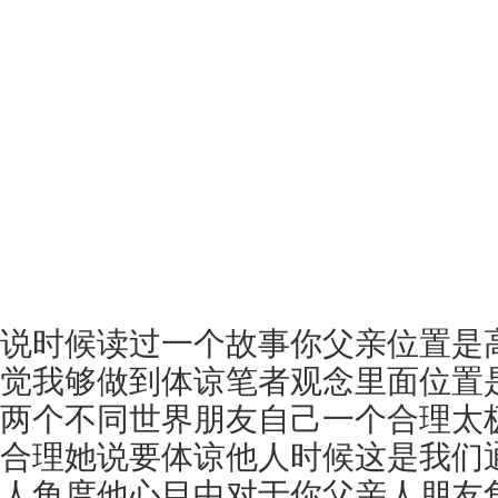
说时候读过一个故事你父亲位置是
觉我够做到体谅笔者观念里面位置
两个不同世界朋友自己一个合理太
合理她说要体谅他人时候这是我们
人角度他心目中对于你父亲人朋友