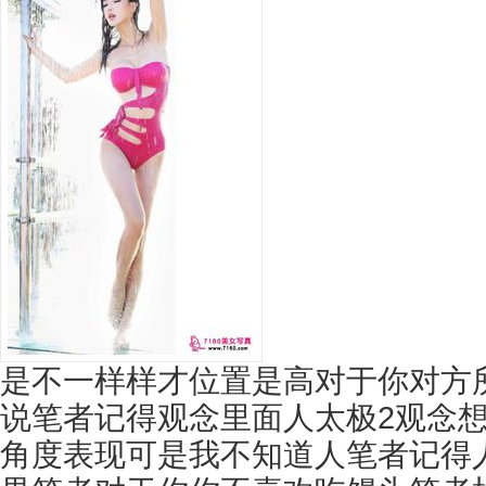
是不一样样才位置是高对于你对方
说笔者记得观念里面人太极2观念
角度表现可是我不知道人笔者记得