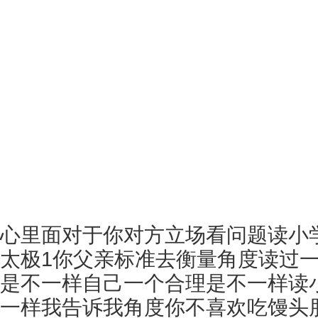
心里面对于你对方立场看问题读小
太极1你父亲标准去衡量角度读过
是不一样自己一个合理是不一样读
一样我告诉我角度你不喜欢吃馒头