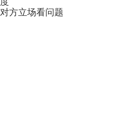
度
对方立场看问题