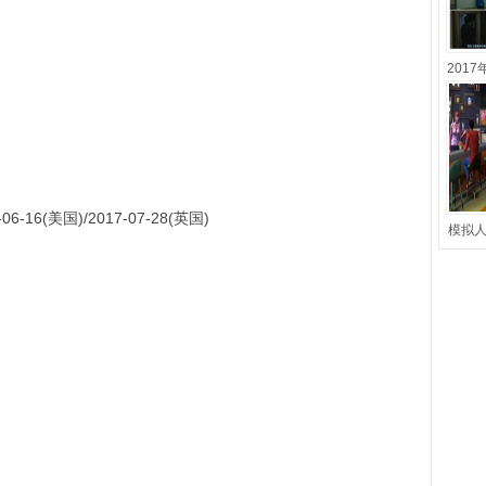
2017
6-16(美国)/2017-07-28(英国)
模拟人