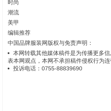
时尚
潮流
美甲
编辑推荐
中国品牌服装网版权与免责声明：
本网转载其他媒体稿件是为传播更多信
表本网观点，本网不承担稿件侵权行为连
投诉电话：0755-88839690