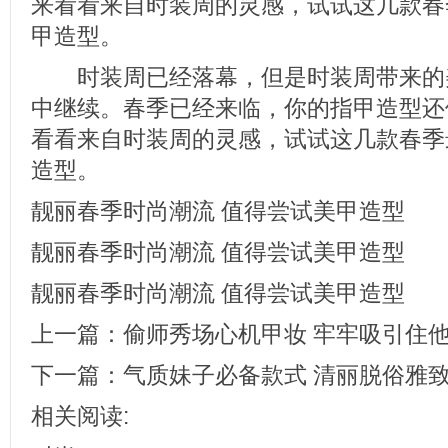
来看看来自时装周的灵感，试试这几款春
甲造型。
时装周已经落幕，但是时装周带来的
中继续。春季已经来临，你的指甲造型还
看看来自时装周的灵感，试试这几款春季
造型。
靓丽春季时尚潮流 值得尝试美甲造型
靓丽春季时尚潮流 值得尝试美甲造型
靓丽春季时尚潮流 值得尝试美甲造型
上一篇：
偷师秀场心机甲妆 牢牢吸引住
下一篇：
气质妹子必备款式 清丽脱俗雅
相关阅读: